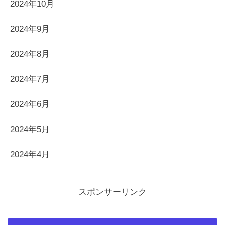
2024年10月
2024年9月
2024年8月
2024年7月
2024年6月
2024年5月
2024年4月
スポンサーリンク