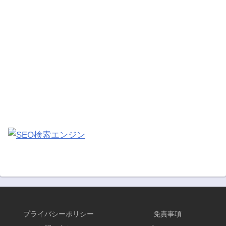
プライバシーポリシー
免責事項