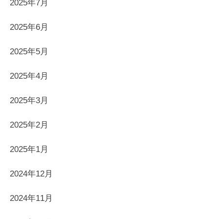
2025年7月
2025年6月
2025年5月
2025年4月
2025年3月
2025年2月
2025年1月
2024年12月
2024年11月