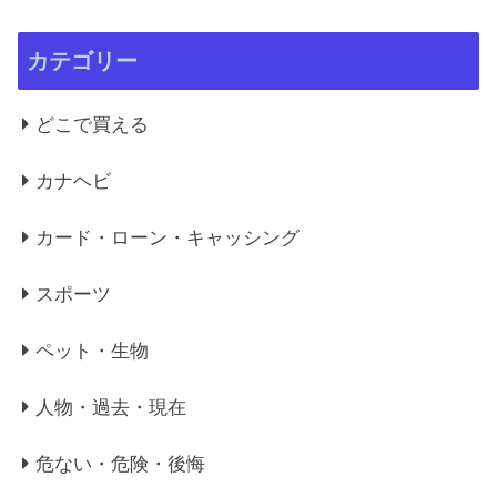
カテゴリー
どこで買える
カナヘビ
カード・ローン・キャッシング
スポーツ
ペット・生物
人物・過去・現在
危ない・危険・後悔