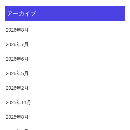
アーカイブ
2026年8月
2026年7月
2026年6月
2026年5月
2026年2月
2025年11月
2025年8月