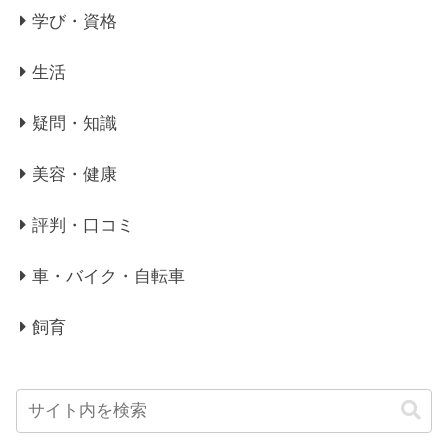
学び・資格
生活
疑問・知識
美容・健康
評判・口コミ
車・バイク・自転車
飼育