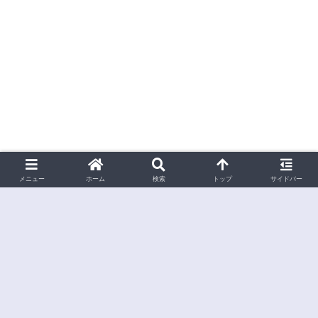
メニュー
ホーム
検索
トップ
サイドバー