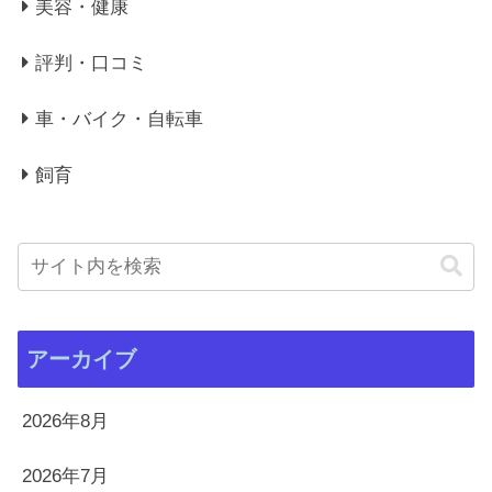
美容・健康
評判・口コミ
車・バイク・自転車
飼育
アーカイブ
2026年8月
2026年7月