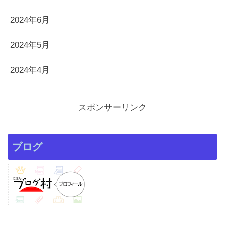
2024年6月
2024年5月
2024年4月
スポンサーリンク
ブログ