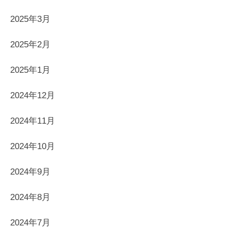
2025年3月
2025年2月
2025年1月
2024年12月
2024年11月
2024年10月
2024年9月
2024年8月
2024年7月