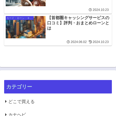
2024.10.23
【首都圏キャッシングサービスの
カード・ローン・キャッシング
口コミ】評判・おまとめローンと
は
2024.06.02
2024.10.23
カテゴリー
どこで買える
カナヘビ