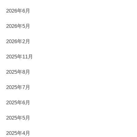
2026年6月
2026年5月
2026年2月
2025年11月
2025年8月
2025年7月
2025年6月
2025年5月
2025年4月