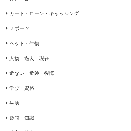
カード・ローン・キャッシング
スポーツ
ペット・生物
人物・過去・現在
危ない・危険・後悔
学び・資格
生活
疑問・知識