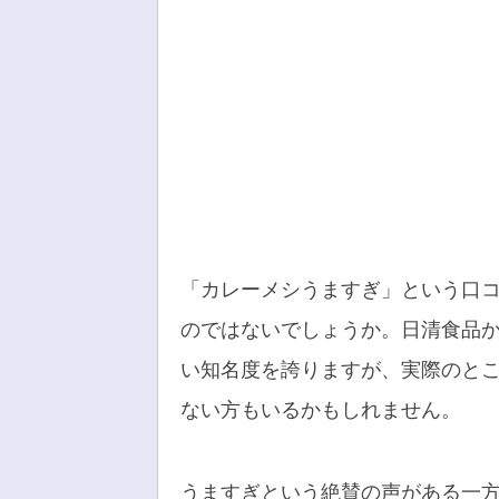
「カレーメシうますぎ」という口コ
のではないでしょうか。日清食品か
い知名度を誇りますが、実際のと
ない方もいるかもしれません。
うますぎという絶賛の声がある一