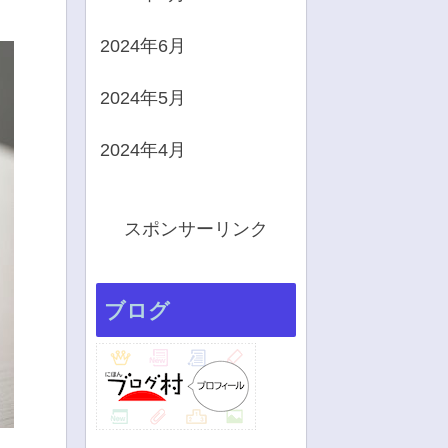
2024年6月
2024年5月
2024年4月
スポンサーリンク
ブログ