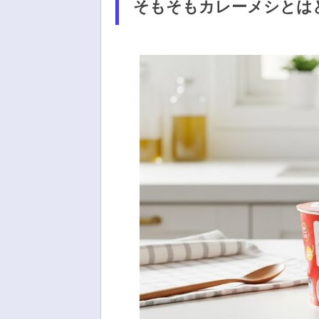
そもそもカレーメシとは