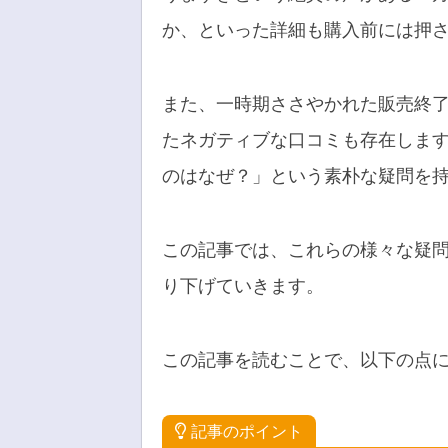
か、といった詳細も購入前には押
また、一時期ささやかれた販売終
たネガティブな口コミも存在しま
のはなぜ？」という素朴な疑問を
この記事では、これらの様々な疑
り下げていきます。
この記事を読むことで、以下の点
記事のポイント