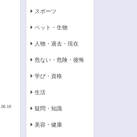
スポーツ
ペット・生物
人物・過去・現在
危ない・危険・後悔
学び・資格
生活
.06.19
疑問・知識
美容・健康