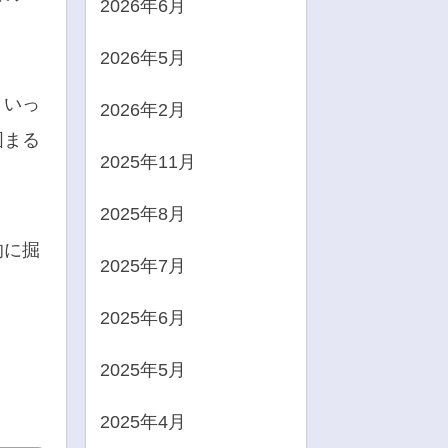
2026年6月
2026年5月
といっ
2026年2月
固まる
2025年11月
2025年8月
的に掘
2025年7月
2025年6月
2025年5月
2025年4月