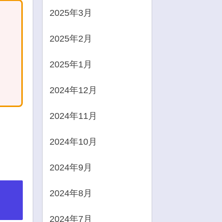
2025年3月
2025年2月
2025年1月
2024年12月
2024年11月
2024年10月
2024年9月
2024年8月
2024年7月