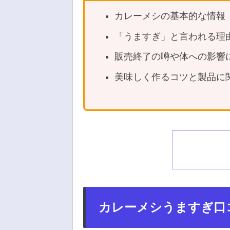
カレーメシの基本的な情報
「うますぎ」と言われる理
販売終了の噂や体への影響
美味しく作るコツと製品に
カレーメシうますぎ口