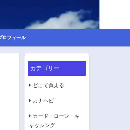
プロフィール
カテゴリー
どこで買える
カナヘビ
カード・ローン・キ
ャッシング