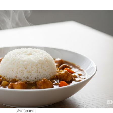
Jro.research