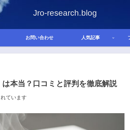
Jro-research.blog
お問い合わせ
人気記事
」は本当？口コミと評判を徹底解説
まれています