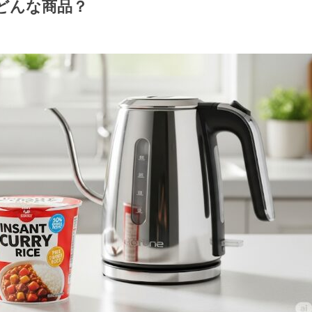
どんな商品？