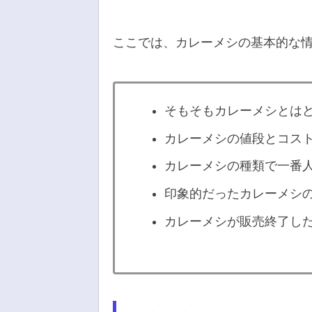
ここでは、カレーメシの基本的な
そもそもカレーメシとは
カレーメシの値段とコス
カレーメシの種類で一番
印象的だったカレーメシの
カレーメシが販売終了し