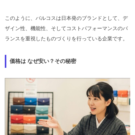
このように、バルコスは日本発のブランドとして、デ
ザイン性、機能性、そしてコストパフォーマンスのバ
ランスを重視したものづくりを行っている企業です。
価格は なぜ安い？その秘密