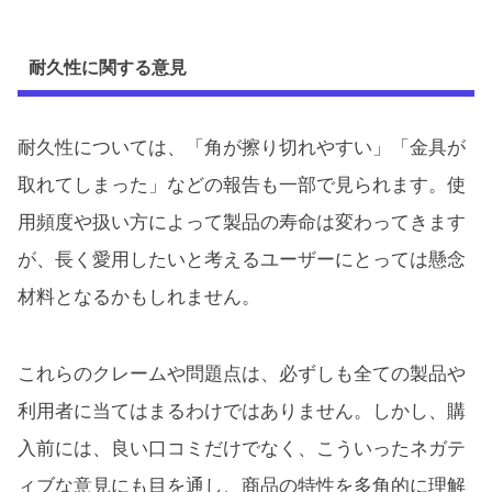
耐久性に関する意見
耐久性については、「角が擦り切れやすい」「金具が
取れてしまった」などの報告も一部で見られます。使
用頻度や扱い方によって製品の寿命は変わってきます
が、長く愛用したいと考えるユーザーにとっては懸念
材料となるかもしれません。
これらのクレームや問題点は、必ずしも全ての製品や
利用者に当てはまるわけではありません。しかし、購
入前には、良い口コミだけでなく、こういったネガテ
ィブな意見にも目を通し、商品の特性を多角的に理解