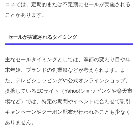
コスでは、定期的または不定期にセールが実施される
ことがあります。
セールが実施されるタイミング
主なセールタイミングとしては、季節の変わり目や年
末年始、ブランドの創業祭などが考えられます。ま
た、テレビショッピングや公式オンラインショップ、
提携しているECサイト（Yahoo!ショッピングや楽天市
場など）では、特定の期間やイベントに合わせて割引
キャンペーンやクーポン配布が行われることも少なく
ありません。