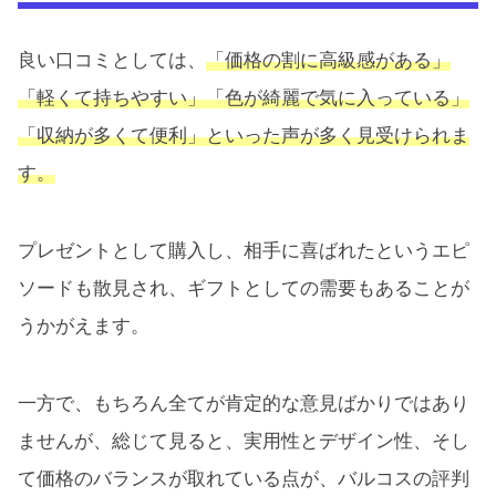
良い口コミとしては、
「価格の割に高級感がある」
「軽くて持ちやすい」「色が綺麗で気に入っている」
「収納が多くて便利」といった声が多く見受けられま
す。
プレゼントとして購入し、相手に喜ばれたというエピ
ソードも散見され、ギフトとしての需要もあることが
うかがえます。
一方で、もちろん全てが肯定的な意見ばかりではあり
ませんが、総じて見ると、実用性とデザイン性、そし
て価格のバランスが取れている点が、バルコスの評判