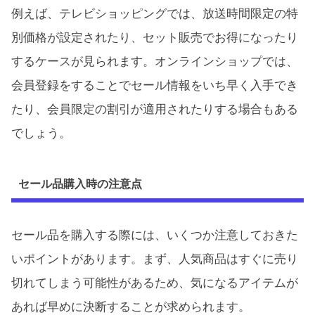
例えば、テレビショッピングでは、放送時間限定の特
別価格が設定されたり、セット販売でお得になったり
するケースが見られます。オンラインショップでは、
会員登録をすることでセール情報をいち早く入手でき
たり、会員限定の割引が適用されたりする場合もある
でしょう。
セール品購入時の注意点
セール品を購入する際には、いくつか注意しておきた
いポイントがあります。まず、人気商品はすぐに売り
切れてしまう可能性があるため、気になるアイテムが
あれば早めに決断することが求められます。