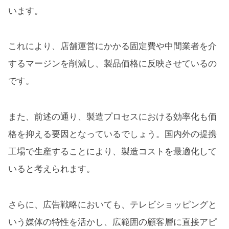
います。
これにより、店舗運営にかかる固定費や中間業者を介
するマージンを削減し、製品価格に反映させているの
です。
また、前述の通り、製造プロセスにおける効率化も価
格を抑える要因となっているでしょう。国内外の提携
工場で生産することにより、製造コストを最適化して
いると考えられます。
さらに、広告戦略においても、テレビショッピングと
いう媒体の特性を活かし、広範囲の顧客層に直接アピ