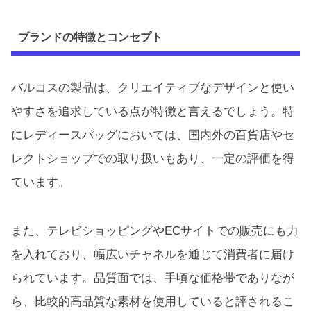
ブランドの特徴とコンセプト
バルコスの製品は、クリエイティブなデザインと使い
やすさを追求している点が特徴と言えるでしょう。特
にレディースバッグにおいては、国内外の百貨店やセ
レクトショップでの取り扱いもあり、一定の評価を得
ています。
また、テレビショッピングやECサイトでの販売にも力
を入れており、幅広いチャネルを通じて消費者に届け
られています。品質面では、手頃な価格帯でありなが
ら、比較的高品質な素材を使用していると評されるこ