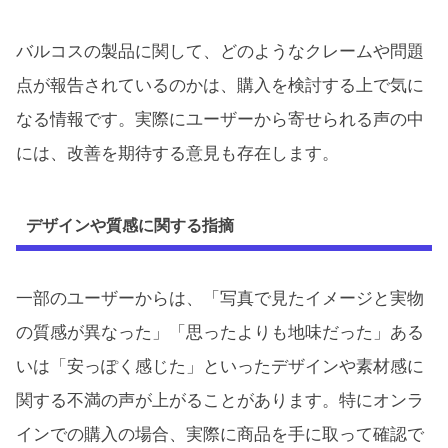
バルコスの製品に関して、どのようなクレームや問題
点が報告されているのかは、購入を検討する上で気に
なる情報です。実際にユーザーから寄せられる声の中
には、改善を期待する意見も存在します。
デザインや質感に関する指摘
一部のユーザーからは、「写真で見たイメージと実物
の質感が異なった」「思ったよりも地味だった」ある
いは「安っぽく感じた」といったデザインや素材感に
関する不満の声が上がることがあります。特にオンラ
インでの購入の場合、実際に商品を手に取って確認で