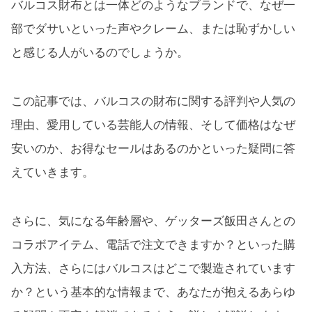
バルコス財布とは一体どのようなブランドで、なぜ一
部でダサいといった声やクレーム、または恥ずかしい
と感じる人がいるのでしょうか。
この記事では、バルコスの財布に関する評判や人気の
理由、愛用している芸能人の情報、そして価格はなぜ
安いのか、お得なセールはあるのかといった疑問に答
えていきます。
さらに、気になる年齢層や、ゲッターズ飯田さんとの
コラボアイテム、電話で注文できますか？といった購
入方法、さらにはバルコスはどこで製造されています
か？という基本的な情報まで、あなたが抱えるあらゆ