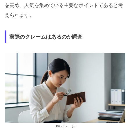
を高め、人気を集めている主要なポイントであると考
えられます。
実際のクレームはあるのか調査
Jro.イメージ