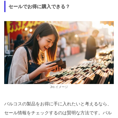
セールでお得に購入できる？
Jro.イメージ
バルコスの製品をお得に手に入れたいと考えるなら、
セール情報をチェックするのは賢明な方法です。バル