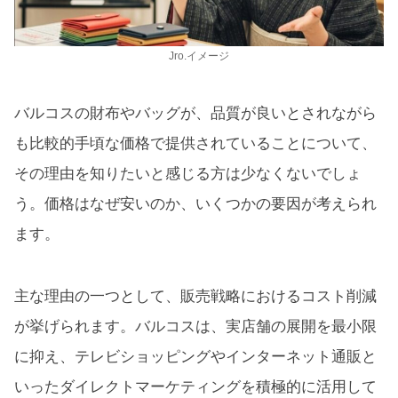
Jro.イメージ
バルコスの財布やバッグが、品質が良いとされながら
も比較的手頃な価格で提供されていることについて、
その理由を知りたいと感じる方は少なくないでしょ
う。価格はなぜ安いのか、いくつかの要因が考えられ
ます。
主な理由の一つとして、販売戦略におけるコスト削減
が挙げられます。バルコスは、実店舗の展開を最小限
に抑え、テレビショッピングやインターネット通販と
いったダイレクトマーケティングを積極的に活用して