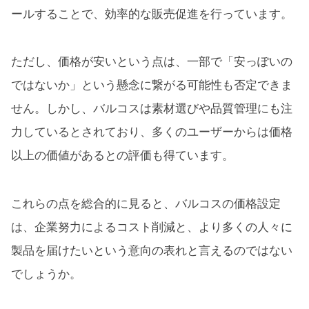
ールすることで、効率的な販売促進を行っています。
ただし、価格が安いという点は、一部で「安っぽいの
ではないか」という懸念に繋がる可能性も否定できま
せん。しかし、バルコスは素材選びや品質管理にも注
力しているとされており、多くのユーザーからは価格
以上の価値があるとの評価も得ています。
これらの点を総合的に見ると、バルコスの価格設定
は、企業努力によるコスト削減と、より多くの人々に
製品を届けたいという意向の表れと言えるのではない
でしょうか。