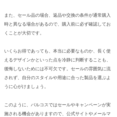
また、セール品の場合、返品や交換の条件が通常購入
時と異なる場合があるので、購入前に必ず確認してお
くことが大切です。
いくらお得であっても、本当に必要なものか、長く使
えるデザインかといった点を冷静に判断することも、
後悔しないためには不可欠です。セールの雰囲気に流
されず、自分のスタイルや用途に合った製品を選ぶよ
うに心がけましょう。
このように、バルコスではセールやキャンペーンが実
施される機会がありますので、公式サイトやメールマ