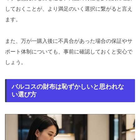
しておくことが、より満足のいく選択に繋がると言え
ます。
また、万が一購入後に不具合があった場合の保証やサ
ポート体制についても、事前に確認しておくと安心で
しょう。
バルコスの財布は恥ずかしいと思われな
い選び方