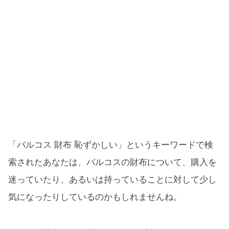
「バルコス 財布 恥ずかしい」というキーワードで検
索されたあなたは、バルコスの財布について、購入を
迷っていたり、あるいは持っていることに対して少し
気になったりしているのかもしれませんね。