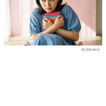
2025.06.02