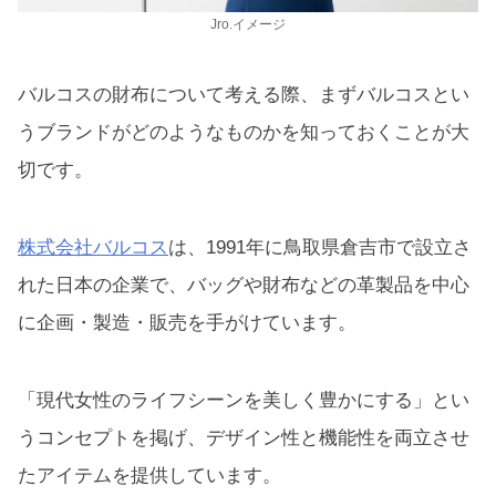
Jro.イメージ
バルコスの財布について考える際、まずバルコスとい
うブランドがどのようなものかを知っておくことが大
切です。
株式会社バルコス
は、1991年に鳥取県倉吉市で設立さ
れた日本の企業で、バッグや財布などの革製品を中心
に企画・製造・販売を手がけています。
「現代女性のライフシーンを美しく豊かにする」とい
うコンセプトを掲げ、デザイン性と機能性を両立させ
たアイテムを提供しています。