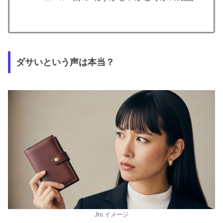
ダサいという声は本当？
Jro.イメージ