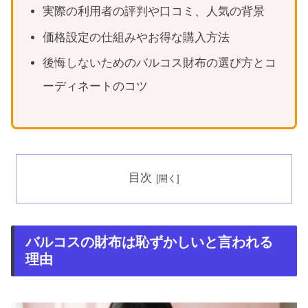
実際の利用者の評判や口コミ、人気の背景
価格設定の仕組みやお得な購入方法
後悔しないためのバルコス財布の選び方とコ
ーディネートのコツ
目次
バルコスの財布は恥ずかしいと言われる
理由