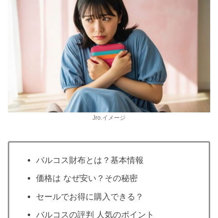
Jro.イメージ
バルコス財布とは？基本情報
価格は なぜ安い？その秘密
セールでお得に購入できる？
バルコスの評判 人気のポイント