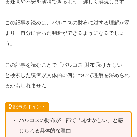
る疑問や不安を解消できるよう、詳しく解説します。
この記事を読めば、バルコスの財布に対する理解が深
まり、自分に合った判断ができるようになるでしょ
う。
この記事を読むことで「バルコス 財布 恥ずかしい」
と検索した読者が具体的に何について理解を深められ
るかもしれません。
記事のポイント
バルコスの財布が一部で「恥ずかしい」と感
じられる具体的な理由