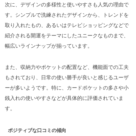
次に、デザインの多様性と使いやすさも人気の理由で
す。シンプルで洗練されたデザインから、トレンドを
取り入れたもの、あるいはテレビショッピングなどで
紹介される開運をテーマにしたユニークなものまで、
幅広いラインナップが揃っています。
また、収納力やポケットの配置など、機能面での工夫
もされており、日常の使い勝手が良いと感じるユーザ
ーが多いようです。特に、カードポケットの多さや小
銭入れの使いやすさなどが具体的に評価されていま
す。
ポジティブな口コミの傾向