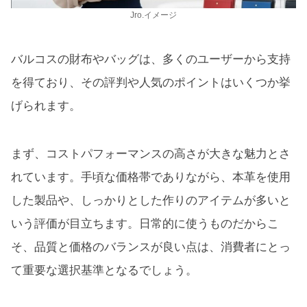
Jro.イメージ
バルコスの財布やバッグは、多くのユーザーから支持
を得ており、その評判や人気のポイントはいくつか挙
げられます。
まず、コストパフォーマンスの高さが大きな魅力とさ
れています。手頃な価格帯でありながら、本革を使用
した製品や、しっかりとした作りのアイテムが多いと
いう評価が目立ちます。日常的に使うものだからこ
そ、品質と価格のバランスが良い点は、消費者にとっ
て重要な選択基準となるでしょう。