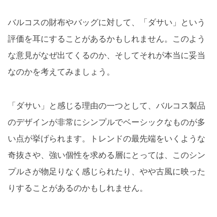
バルコスの財布やバッグに対して、「ダサい」という
評価を耳にすることがあるかもしれません。このよう
な意見がなぜ出てくるのか、そしてそれが本当に妥当
なのかを考えてみましょう。
「ダサい」と感じる理由の一つとして、バルコス製品
のデザインが非常にシンプルでベーシックなものが多
い点が挙げられます。トレンドの最先端をいくような
奇抜さや、強い個性を求める層にとっては、このシン
プルさが物足りなく感じられたり、やや古風に映った
りすることがあるのかもしれません。