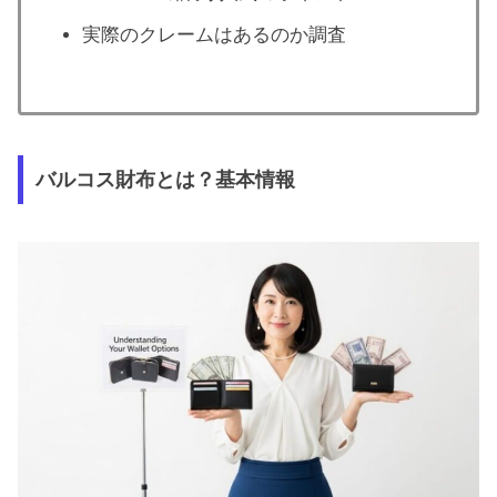
実際のクレームはあるのか調査
バルコス財布とは？基本情報