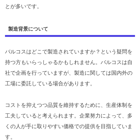
とが多いです。
製造背景について
バルコスはどこで製造されていますか？という疑問を
持つ方もいらっしゃるかもしれません。バルコスは自
社で企画を行っていますが、製造に関しては国内外の
工場に委託している場合があります。
コストを抑えつつ品質を維持するために、生産体制を
工夫していると考えられます。企業努力によって、多
くの人が手に取りやすい価格での提供を目指していま
す。