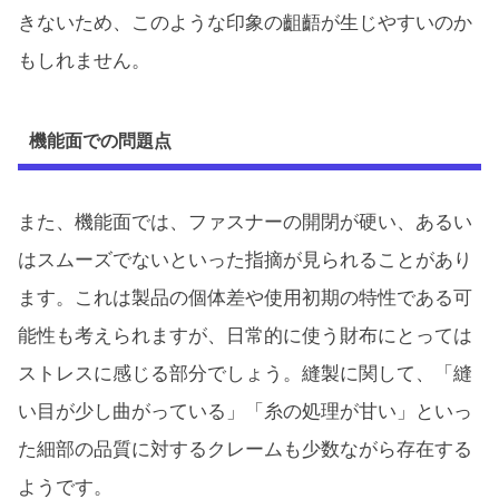
きないため、このような印象の齟齬が生じやすいのか
もしれません。
機能面での問題点
また、機能面では、ファスナーの開閉が硬い、あるい
はスムーズでないといった指摘が見られることがあり
ます。これは製品の個体差や使用初期の特性である可
能性も考えられますが、日常的に使う財布にとっては
ストレスに感じる部分でしょう。縫製に関して、「縫
い目が少し曲がっている」「糸の処理が甘い」といっ
た細部の品質に対するクレームも少数ながら存在する
ようです。