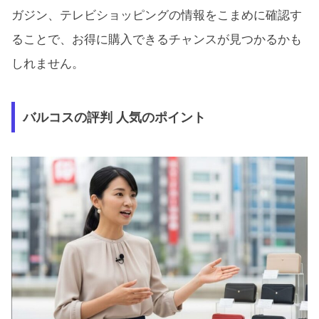
ガジン、テレビショッピングの情報をこまめに確認す
ることで、お得に購入できるチャンスが見つかるかも
しれません。
バルコスの評判 人気のポイント