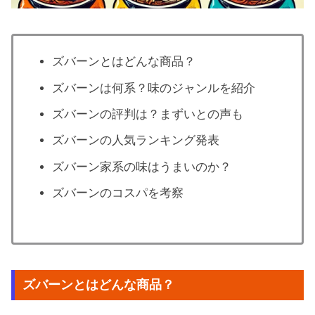
ズバーンとはどんな商品？
ズバーンは何系？味のジャンルを紹介
ズバーンの評判は？まずいとの声も
ズバーンの人気ランキング発表
ズバーン家系の味はうまいのか？
ズバーンのコスパを考察
ズバーンとはどんな商品？