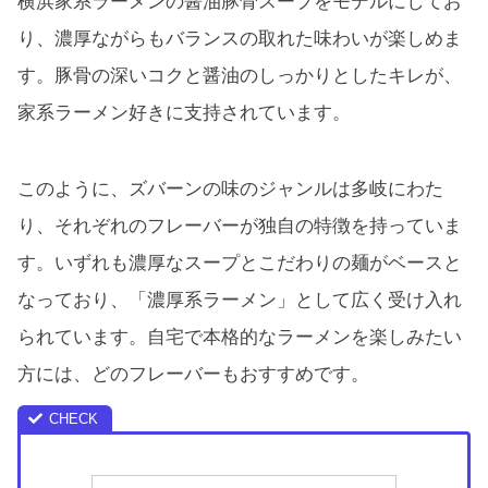
横浜家系ラーメンの醤油豚骨スープをモデルにしてお
り、濃厚ながらもバランスの取れた味わいが楽しめま
す。豚骨の深いコクと醤油のしっかりとしたキレが、
家系ラーメン好きに支持されています。
このように、ズバーンの味のジャンルは多岐にわた
り、それぞれのフレーバーが独自の特徴を持っていま
す。いずれも濃厚なスープとこだわりの麺がベースと
なっており、「濃厚系ラーメン」として広く受け入れ
られています。自宅で本格的なラーメンを楽しみたい
方には、どのフレーバーもおすすめです。