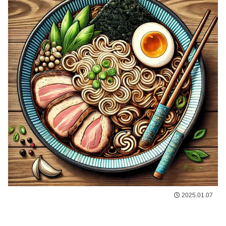
2025.01.07