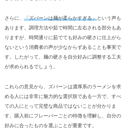
さらに、
「ズバーンは麺が柔らかすぎる」
という声も
あります。調理方法や茹で時間に左右される部分もあ
りますが、時間通りに茹でても好みの硬さに仕上がら
ないという消費者の声が少なからずあることも事実で
す。したがって、麺の硬さを自分好みに調整する工夫
が求められるでしょう。
これらの意見から、ズバーンは濃厚系のラーメンを求
める人には非常に魅力的な選択肢である一方で、すべ
ての人にとって完璧な商品ではないことが分かりま
す。購入前にフレーバーごとの特徴を理解し、自分の
好みに合ったものを選ぶことが重要です。