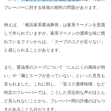
フレーバーに対する味覚の相性の問題があります。
例えば、「横浜家系醤油豚骨」は家系ラーメンを意識
して作られていますが、家系ラーメンの濃厚な味に慣
れているファンからは、「スープのコクが足りない」
と感じられることがあります。
また、醤油系のスープについて「にんにくの風味が弱
い」や「麺とスープが合っていない」といった意見も
見られました。これに対し、「旨コク濃厚味噌」など
特定のフレーバーでは、こうした否定的な声がほとん
ど見られないことから、フレーバー間の評価のばらつ
きがあることも分かります。