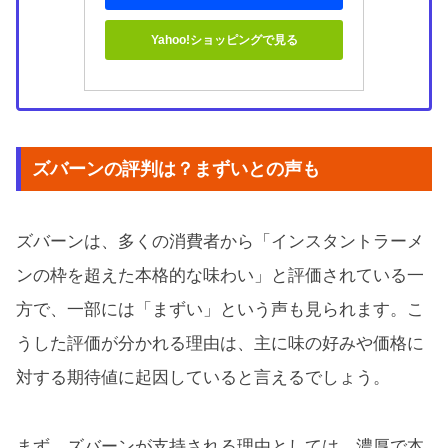
Yahoo!ショッピングで見る
ズバーンの評判は？まずいとの声も
ズバーンは、多くの消費者から「インスタントラーメ
ンの枠を超えた本格的な味わい」と評価されている一
方で、一部には「まずい」という声も見られます。こ
うした評価が分かれる理由は、主に味の好みや価格に
対する期待値に起因していると言えるでしょう。
まず、
ズバーンが支持される理由
としては、濃厚で本