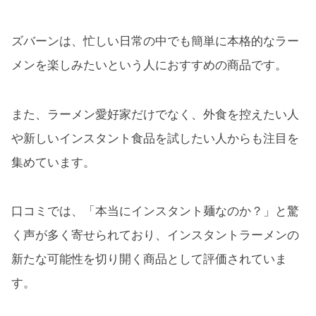
ズバーンは、忙しい日常の中でも簡単に本格的なラー
メンを楽しみたいという人におすすめの商品です。
また、ラーメン愛好家だけでなく、外食を控えたい人
や新しいインスタント食品を試したい人からも注目を
集めています。
口コミでは、「本当にインスタント麺なのか？」と驚
く声が多く寄せられており、インスタントラーメンの
新たな可能性を切り開く商品として評価されていま
す。