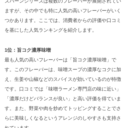
ズバーンシリーズは複数のフレーバーが展開されてい
ますが、その中でも特に人気の高いフレーバーがいく
つかあります。ここでは、消費者からの評価や口コミ
を基にした人気ランキングを紹介します。
1位：旨コク濃厚味噌
最も人気の高いフレーバーは「旨コク濃厚味噌」で
す。このフレーバーは、味噌スープの濃厚なコクに加
え、生姜や山椒などのスパイスが効いているのが特徴
です。口コミでは「味噌ラーメン専門店の味に近い」
「濃厚だけどバランスが良い」と高い評価を得ていま
す。また、野菜や肉を炒めてトッピングすることでさ
らに美味しくなるというアレンジのしやすさも支持さ
れています。