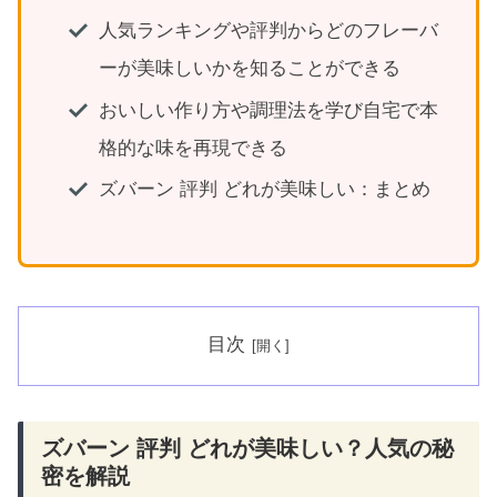
人気ランキングや評判からどのフレーバ
ーが美味しいかを知ることができる
おいしい作り方や調理法を学び自宅で本
格的な味を再現できる
ズバーン 評判 どれが美味しい：まとめ
目次
ズバーン 評判 どれが美味しい？人気の秘
密を解説