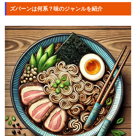
ズバーンは何系？味のジャンルを紹介