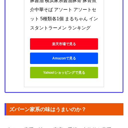
豚醤油 横浜家系醤油豚骨 豚骨魚
介中華そば アソート アソートセ
ット 5種類各1個 まるちゃん イン
スタントラーメン ランキング
楽天市場で見る
Amazonで見る
Yahoo!ショッピングで見る
ズバーン家系の味はうまいのか？