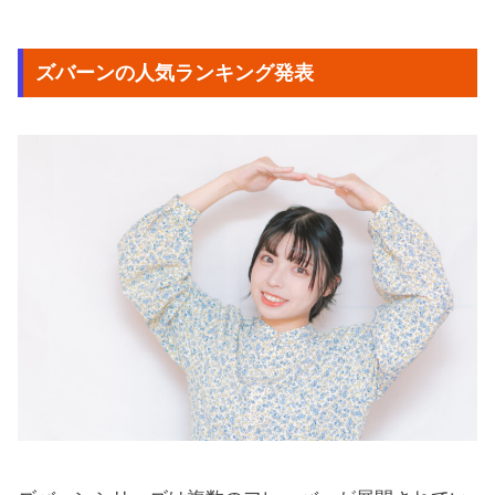
ズバーンの人気ランキング発表