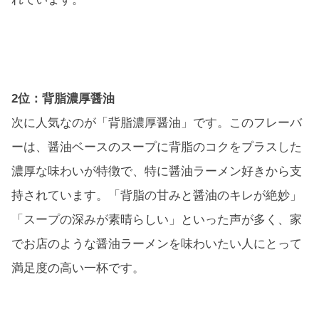
2位：背脂濃厚醤油
次に人気なのが「背脂濃厚醤油」です。このフレーバ
ーは、醤油ベースのスープに背脂のコクをプラスした
濃厚な味わいが特徴で、特に醤油ラーメン好きから支
持されています。「背脂の甘みと醤油のキレが絶妙」
「スープの深みが素晴らしい」といった声が多く、家
でお店のような醤油ラーメンを味わいたい人にとって
満足度の高い一杯です。