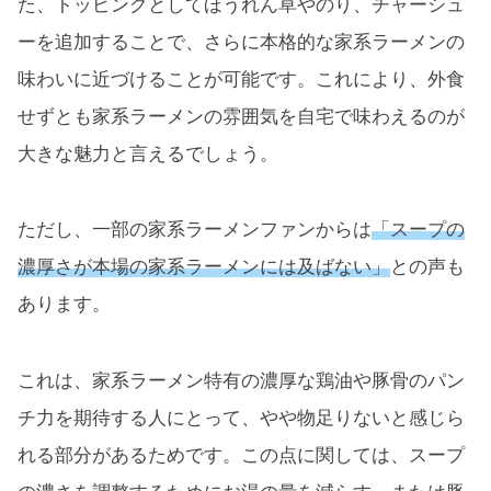
た、トッピングとしてほうれん草やのり、チャーシュ
ーを追加することで、さらに本格的な家系ラーメンの
味わいに近づけることが可能です。これにより、外食
せずとも家系ラーメンの雰囲気を自宅で味わえるのが
大きな魅力と言えるでしょう。
ただし、一部の家系ラーメンファンからは
「スープの
濃厚さが本場の家系ラーメンには及ばない」
との声も
あります。
これは、家系ラーメン特有の濃厚な鶏油や豚骨のパン
チ力を期待する人にとって、やや物足りないと感じら
れる部分があるためです。この点に関しては、スープ