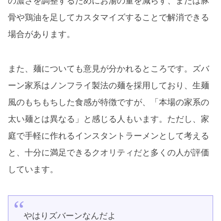
の濃さを調整するためにお湯の量を減らす、または豚
骨や鶏油を足してカスタマイズすることで解消できる
場合があります。
また、麺についても意見が分かれるところです。ズバ
ーン家系はノンフライ製法の麺を採用しており、生麺
風のもちもちした食感が特徴ですが、「本場の家系の
太い麺とは異なる」と感じる人もいます。ただし、家
庭で手軽に作れるインスタントラーメンとして考える
と、十分に満足できるクオリティだと多くの人が評価
しています。
やはりズバーンなんだよ