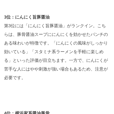
3位：にんにく旨豚醤油
第3位には「にんにく旨豚醤油」がランクイン。こち
らは、豚骨醤油スープににんにくを効かせたパンチの
ある味わいが特徴です。「にんにくの風味がしっかり
効いている」「スタミナ系ラーメンを手軽に楽しめ
る」といった評価が目立ちます。一方で、にんにくが
苦手な人にはやや刺激が強い場合もあるため、注意が
必要です。
4位：横浜家系醤油豚骨