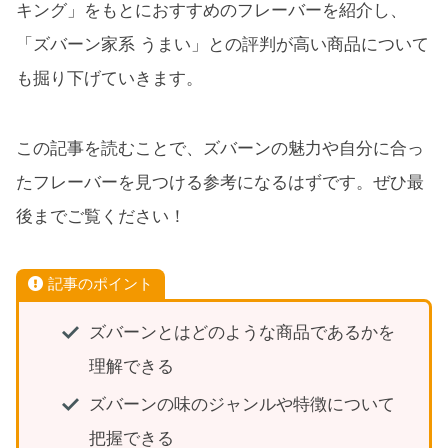
キング」をもとにおすすめのフレーバーを紹介し、
「ズバーン家系 うまい」との評判が高い商品について
も掘り下げていきます。
この記事を読むことで、ズバーンの魅力や自分に合っ
たフレーバーを見つける参考になるはずです。ぜひ最
後までご覧ください！
記事のポイント
ズバーンとはどのような商品であるかを
理解できる
ズバーンの味のジャンルや特徴について
把握できる