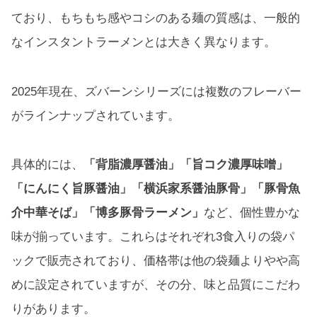
ており、もちもち感やコシのある麺の質感は、一般的
なインスタントラーメンとは大きく異なります。
2025年現在、ズバーンシリーズには複数のフレーバー
がラインナップされています。
具体的には、
「背脂濃厚醤油」「旨コク濃厚味噌」
「にんにく旨豚醤油」「横浜家系醤油豚骨」「豚骨魚
介中華そば」「博多豚骨ラーメン」
など、個性豊かな
味が揃っています。これらはそれぞれ3食入りの袋パ
ックで販売されており、価格帯は他の袋麺よりやや高
めに設定されていますが、その分、味と品質にこだわ
りがあります。