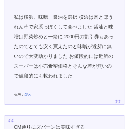
私は横浜、味噌、醤油を選択 横浜は肉とほう
れん草で家系っぽくして食べました 醤油と味
噌は野菜炒めと一緒に 2000円の割引券もあっ
たのでとても安く買えたのと味噌が近所に無
いので大変助かりました お値段的には近所の
スーパーは小売希望価格とそんな差が無いの
で値段的にも救われました
引用：
楽天
CM通りにズバーンは美味すぎる