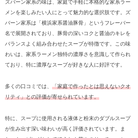
ズバーン家系の味は、家庭で手軽に本格的な家系ラー
メンを楽しみたい人にとって魅力的な選択肢です。ズ
バーン家系は「横浜家系醤油豚骨」というフレーバー
名で展開されており、豚骨の深いコクと醤油のキレを
バランスよく組み合わせたスープが特徴です。この味
わいは、家系ラーメン独特の濃厚さを意識して作られ
ており、特に濃厚なスープが好きな人に好評です。
多くの口コミでは、
「家庭で作ったとは思えないクオ
リティ」との評価が寄せられています。
特に、スープに使用される液体と粉末のダブルスープ
が生み出す深い味わいが高く評価されています。ま