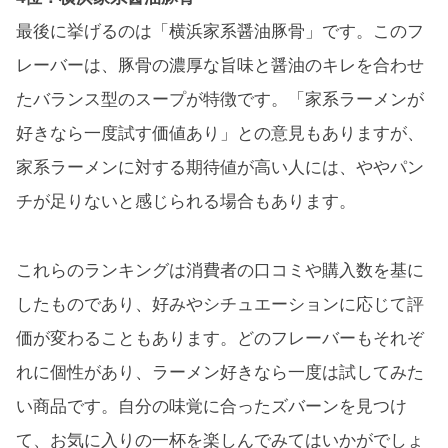
最後に挙げるのは「横浜家系醤油豚骨」です。このフ
レーバーは、豚骨の濃厚な旨味と醤油のキレを合わせ
たバランス型のスープが特徴です。「家系ラーメンが
好きなら一度試す価値あり」との意見もありますが、
家系ラーメンに対する期待値が高い人には、ややパン
チが足りないと感じられる場合もあります。
これらのランキングは消費者の口コミや購入数を基に
したものであり、好みやシチュエーションに応じて評
価が変わることもあります。どのフレーバーもそれぞ
れに個性があり、ラーメン好きなら一度は試してみた
い商品です。自分の味覚に合ったズバーンを見つけ
て、お気に入りの一杯を楽しんでみてはいかがでしょ