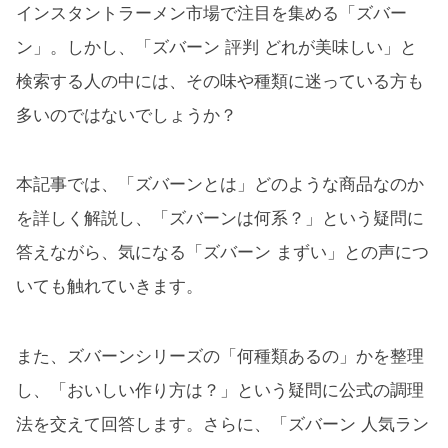
インスタントラーメン市場で注目を集める「ズバー
ン」。しかし、「ズバーン 評判 どれが美味しい」と
検索する人の中には、その味や種類に迷っている方も
多いのではないでしょうか？
本記事では、「ズバーンとは」どのような商品なのか
を詳しく解説し、「ズバーンは何系？」という疑問に
答えながら、気になる「ズバーン まずい」との声につ
いても触れていきます。
また、ズバーンシリーズの「何種類あるの」かを整理
し、「おいしい作り方は？」という疑問に公式の調理
法を交えて回答します。さらに、「ズバーン 人気ラン