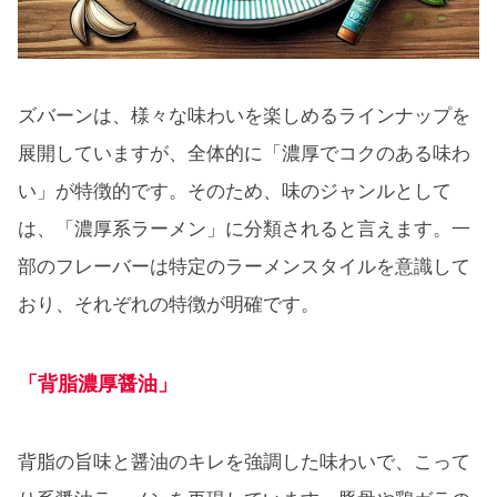
ズバーンは、様々な味わいを楽しめるラインナップを
展開していますが、全体的に「濃厚でコクのある味わ
い」が特徴的です。そのため、味のジャンルとして
は、「濃厚系ラーメン」に分類されると言えます。一
部のフレーバーは特定のラーメンスタイルを意識して
おり、それぞれの特徴が明確です。
「背脂濃厚醤油」
背脂の旨味と醤油のキレを強調した味わいで、こって