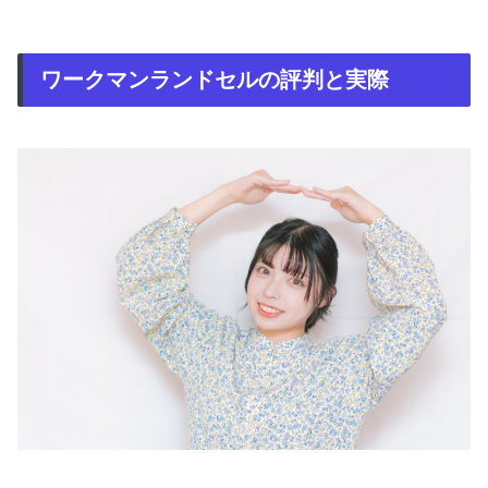
ワークマンランドセルの評判と実際