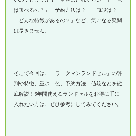
は選べるの？」「予約方法は？」「値段は？」
「どんな特徴があるの？」など、気になる疑問
は尽きません。
そこで今回は、「ワークマンランドセル」の評
判や特徴、重さ、色、予約方法、値段などを徹
底解説！6年間使えるランドセルをお得に手に
入れたい方は、ぜひ参考にしてみてください。