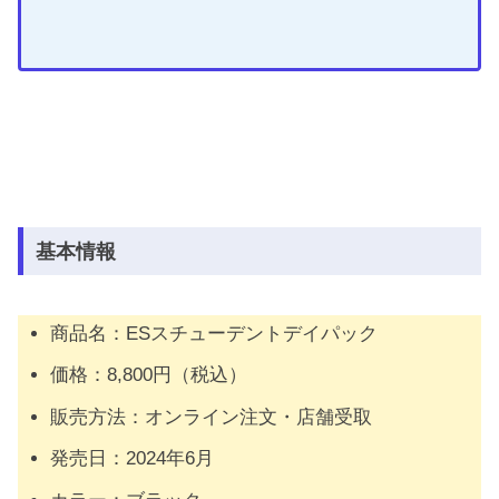
基本情報
商品名：ESスチューデントデイパック
価格：8,800円（税込）
販売方法：オンライン注文・店舗受取
発売日：2024年6月