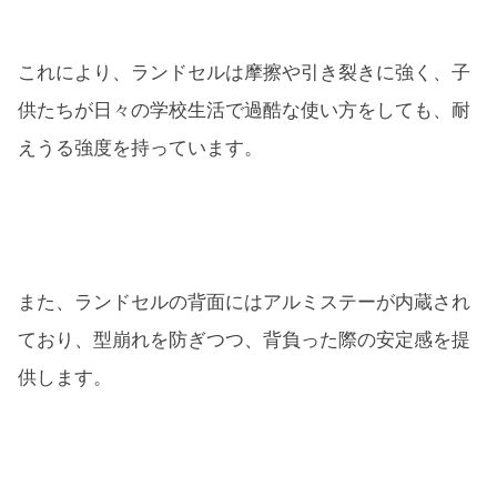
これにより、ランドセルは摩擦や引き裂きに強く、子
供たちが日々の学校生活で過酷な使い方をしても、耐
えうる強度を持っています。
また、ランドセルの背面にはアルミステーが内蔵され
ており、型崩れを防ぎつつ、背負った際の安定感を提
供します。