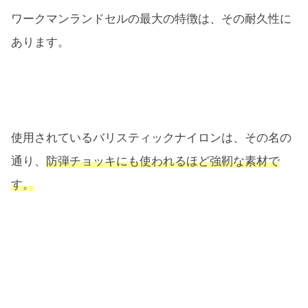
ワークマンランドセルの最大の特徴は、その耐久性に
あります。
使用されているバリスティックナイロンは、その名の
通り、
防弾チョッキにも使われるほど強靭な素材で
す。