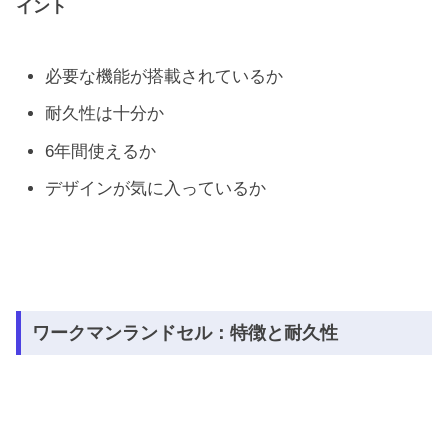
イント
必要な機能が搭載されているか
耐久性は十分か
6年間使えるか
デザインが気に入っているか
ワークマンランドセル：特徴と耐久性