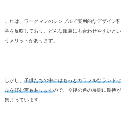
これは、ワークマンのシンプルで実用的なデザイン哲
学を反映しており、どんな服装にも合わせやすいとい
うメリットがあります。
しかし、
子供たちの中にはもっとカラフルなランドセ
ルを好む声もあります
ので、今後の色の展開に期待が
集まっています。