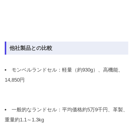
他社製品との比較
モンベルランドセル：軽量（約930g）、高機能、
14,850円
一般的なランドセル：平均価格約5万9千円、革製、
重量約1.1～1.3kg