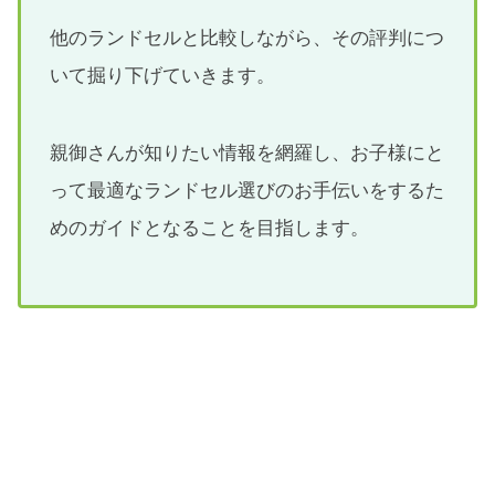
他のランドセルと比較しながら、その評判につ
いて掘り下げていきます。
親御さんが知りたい情報を網羅し、お子様にと
って最適なランドセル選びのお手伝いをするた
めのガイドとなることを目指します。