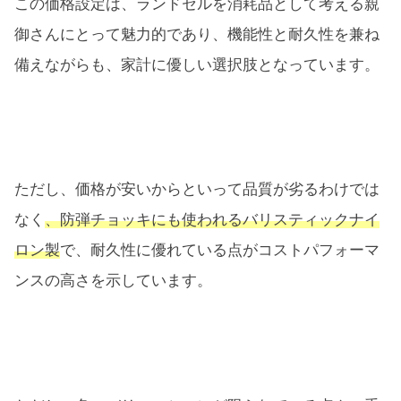
この価格設定は、ランドセルを消耗品として考える親
御さんにとって魅力的であり、機能性と耐久性を兼ね
備えながらも、家計に優しい選択肢となっています。
ただし、価格が安いからといって品質が劣るわけでは
なく
、防弾チョッキにも使われるバリスティックナイ
ロン製
で、耐久性に優れている点がコストパフォーマ
ンスの高さを示しています。