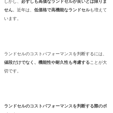
しかし、
必ずしも高価なランドセルが良いとは限りま
せん
。近年は、
低価格で高機能なランドセル
も増えて
います。
ランドセルのコストパフォーマンスを判断するには、
値段だけでなく、機能性や耐久性も考慮する
ことが大
切です。
ランドセルのコストパフォーマンスを判断する際のポ