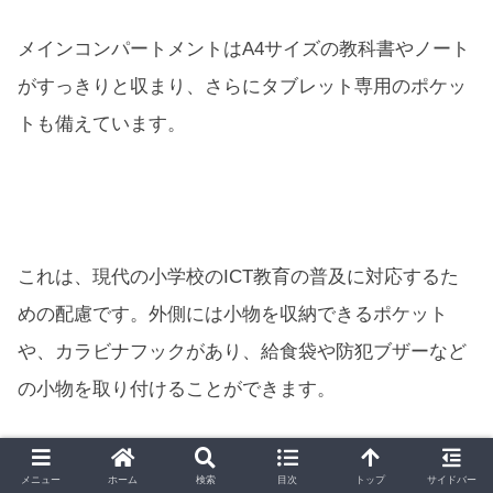
メインコンパートメントはA4サイズの教科書やノート
がすっきりと収まり、さらにタブレット専用のポケッ
トも備えています。
これは、現代の小学校のICT教育の普及に対応するた
めの配慮です。外側には小物を収納できるポケット
や、カラビナフックがあり、給食袋や防犯ブザーなど
の小物を取り付けることができます。
メニュー
ホーム
検索
目次
トップ
サイドバー