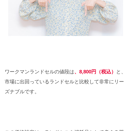
ワークマンランドセルの値段は
、8,800円（税込）
と、
市場に出回っているランドセルと比較して非常にリー
ズナブルです。