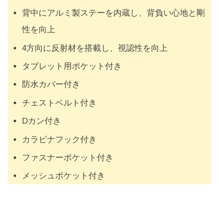
背中にアルミ製ステーを内蔵し、背負い心地と剛
性を向上
4方向に反射材を搭載し、視認性を向上
タブレット用ポケット付き
防水カバー付き
チェストベルト付き
Dカン付き
カラビナフック付き
ファスナーポケット付き
メッシュポケット付き