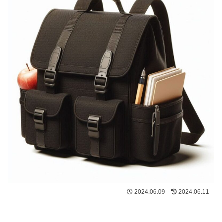
2024.06.09
2024.06.11