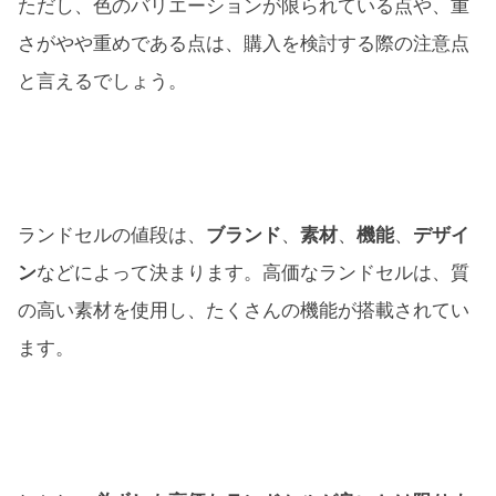
ただし、色のバリエーションが限られている点や、重
さがやや重めである点は、購入を検討する際の注意点
と言えるでしょう。
ランドセルの値段は、
ブランド
、
素材
、
機能
、
デザイ
ン
などによって決まります。高価なランドセルは、質
の高い素材を使用し、たくさんの機能が搭載されてい
ます。