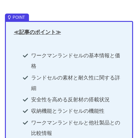
≪記事のポイント≫
ワークマンランドセルの基本情報と価
格
ランドセルの素材と耐久性に関する詳
細
安全性を高める反射材の搭載状況
収納機能とランドセルの機能性
ワークマンランドセルと他社製品との
比較情報