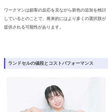
ワークマンは顧客の反応を見ながら新色の追加を検討
しているとのことで、将来的にはより多くの選択肢が
提供される可能性があります。
ランドセルの値段とコストパフォーマンス