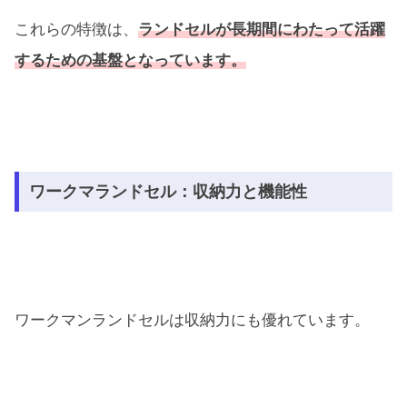
これらの特徴は、
ランドセルが長期間にわたって活躍
するための基盤となっています。
ワークマランドセル：収納力と機能性
ワークマンランドセルは収納力にも優れています。