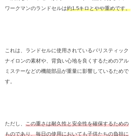
ワークマンのランドセルは
約1.5キロとやや重めです。
これは、ランドセルに使用されているバリスティック
ナイロンの素材や、背負い心地を良くするためのアル
ミステーなどの機能部品が重量に影響しているためで
す。
ただし、
この重さは耐久性と安全性を確保するための
ものであり、毎日の使用においても子供たちの負担に