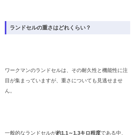
ランドセルの重さはどれくらい？
ワークマンのランドセルは、その耐久性と機能性に注
目が集まっていますが、重さについても見逃せませ
ん。
一般的なランドセルが
約1.1～1.3キロ程度
である中、