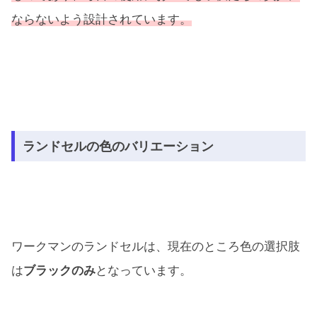
ならないよう設計されています。
ランドセルの色のバリエーション
ワークマンのランドセルは、現在のところ色の選択肢
は
ブラックのみ
となっています。