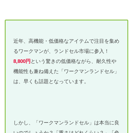
近年、高機能・低価格なアイテムで注目を集め
るワークマンが、ランドセル市場に参入！
8,800円
という驚きの低価格ながら、耐久性や
機能性も兼ね備えた「ワークマンランドセル」
は、早くも話題となっています。
しかし、「ワークマンランドセル」は本当に良
いのでしょうか？「重さはどれくらい？」「色